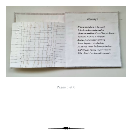
Pages 5 et 6