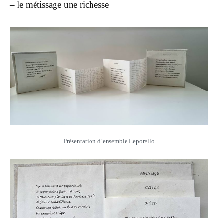
– le métissage une richesse
Présentation d’ensemble Leporello