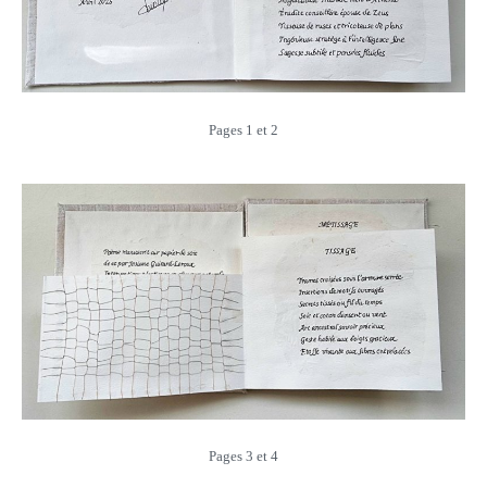
Pages 1 et 2
Pages 3 et 4